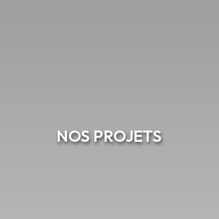
NOS PROJETS