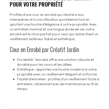
POUR VOTRE PROPRIÉTÉ
Profitez d'une cour en enrobé qui résistera aux
intempéries et à une utilisation quotidienne tout en
ajoutant une touche d'élégance à votre propriété. Avec
un entretien minimal et une longue durée de vie, notre
enrobé est le choix parfait pour ceux qui recherchent un
revêtement extérieur fiable et esthétique.
Cour en Enrobé par Créatif Jardin
Durabilité : l'enrobé offre une solution robuste et
durable pour les cours et les allées.
Esthétique : apportez une touche moderne à votre
propriété avec un revêtement élégant et uniforme.
Facilité d'entretien : profitez d'un revêtement facile à
entretenir, nécessitant peu de maintenance au fil du
temps.