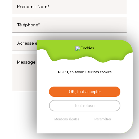
RGPD, en savoir + sur nos cookies
OK, tout accepter
Envoyer
Tout refuser
Mentions légales
Paramétrer