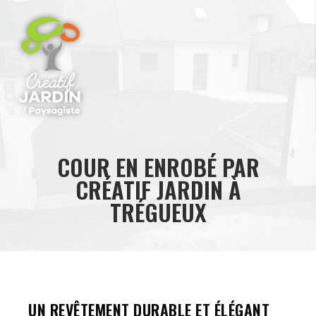
COUR EN ENROBÉ PAR
CRÉATIF JARDIN À
TRÉGUEUX
UN REVÊTEMENT DURABLE ET ÉLÉGANT