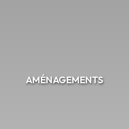
AMÉNAGEMENTS