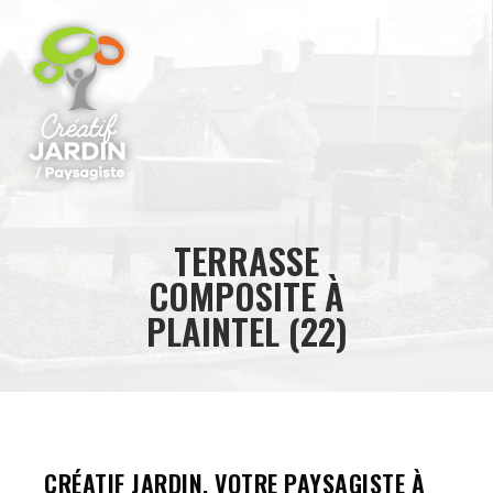
TERRASSE
COMPOSITE À
PLAINTEL (22)
CRÉATIF JARDIN, VOTRE PAYSAGISTE À