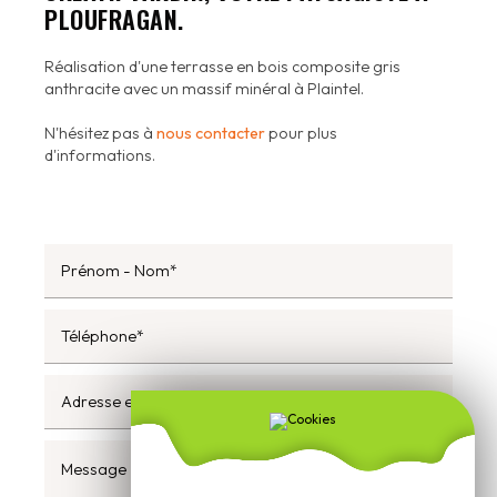
PLOUFRAGAN.
Réalisation d'une terrasse en bois composite gris
anthracite avec un massif minéral à Plaintel.
N'hésitez pas à
nous contacter
pour plus
d'informations.