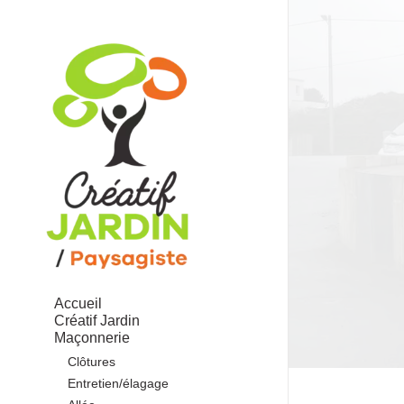
Accueil
Créatif Jardin
Maçonnerie
Clôtures
Entretien/élagage