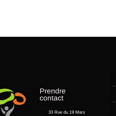
Prendre
contact
33 Rue du 19 Mars