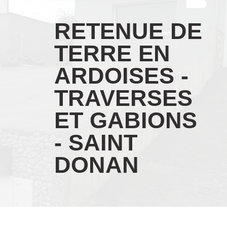
RETENUE DE
TERRE EN
ARDOISES -
TRAVERSES
ET GABIONS
- SAINT
DONAN