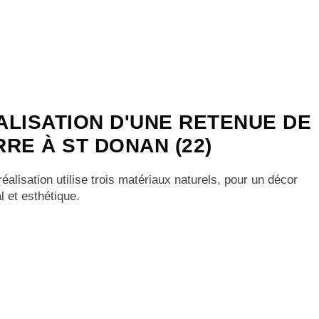
ALISATION D'UNE RETENUE DE
RRE À ST DONAN (22)
réalisation utilise trois matériaux naturels, pour un décor
al et esthétique.