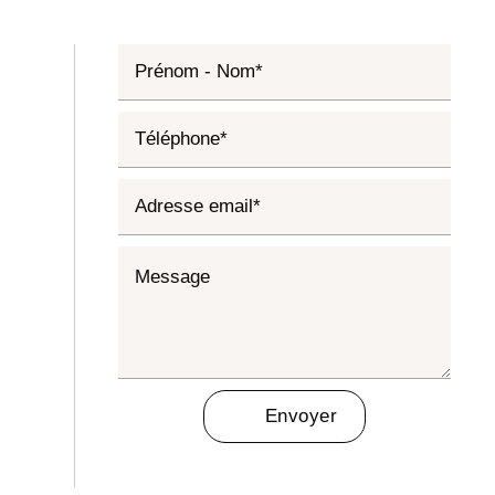
Envoyer