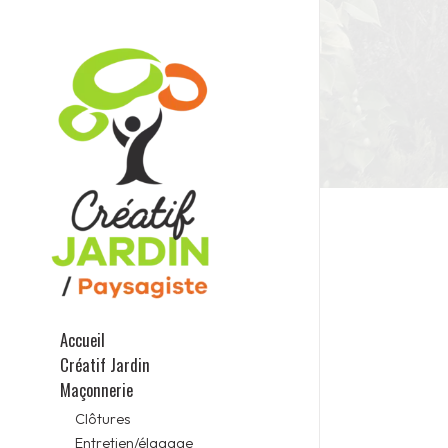
Accueil
Créatif Jardin
Maçonnerie
Clôtures
Entretien/élagage