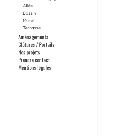
Allée
Bassin
Muret
Terrasse
Aménagements
Clôtures / Portails
Nos projets
Prendre contact
Mentions légales