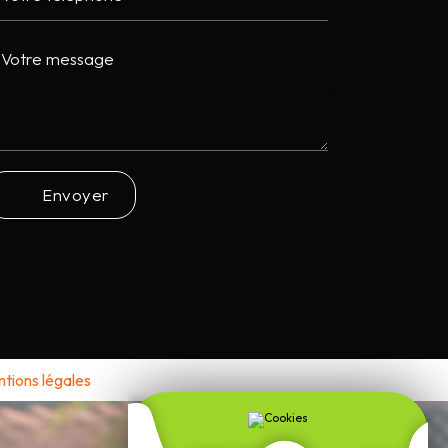
Envoyer
tions légales