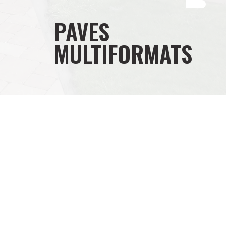
PAVES
MULTIFORMATS