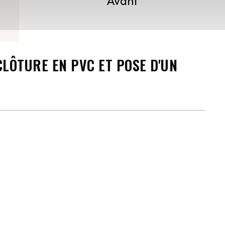
Avant
CLÔTURE EN PVC ET POSE D'UN