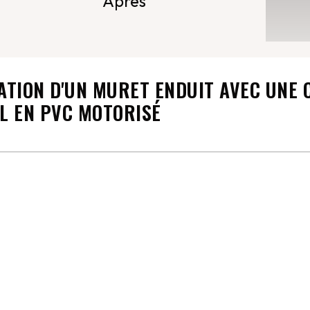
Après
ATION D'UN MURET ENDUIT AVEC UNE 
L EN PVC MOTORISÉ