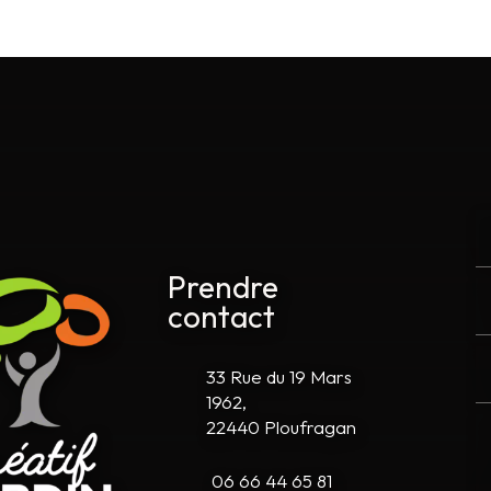
Prendre
contact
33 Rue du 19 Mars
1962,
22440 Ploufragan
06 66 44 65 81