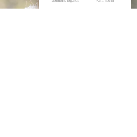
Mentions légales
Paramétrer