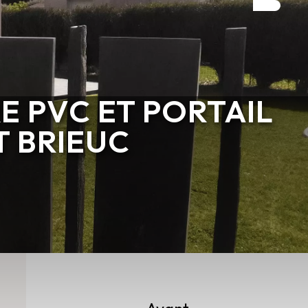
E PVC ET PORTAIL
T BRIEUC