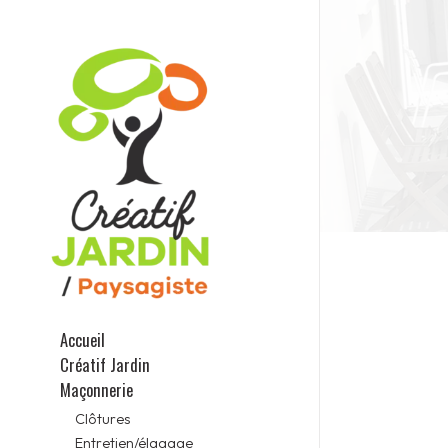
Accueil
Créatif Jardin
Maçonnerie
Clôtures
Entretien/élagage