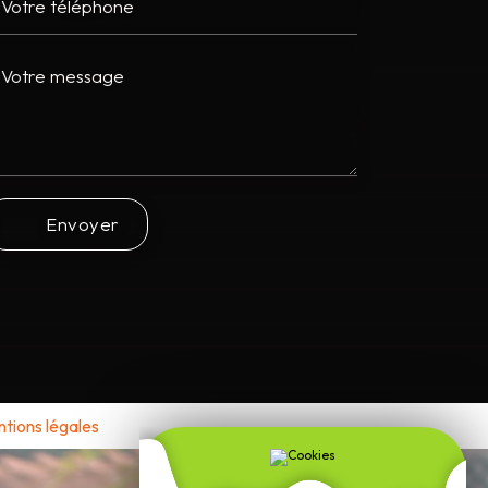
Envoyer
tions légales