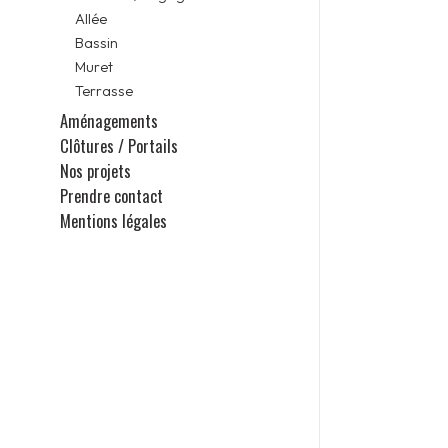
Allée
Bassin
Muret
Terrasse
Aménagements
Clôtures / Portails
Nos projets
Prendre contact
Mentions légales