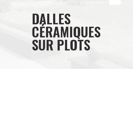
DALLES
CÉRAMIQUES
SUR PLOTS