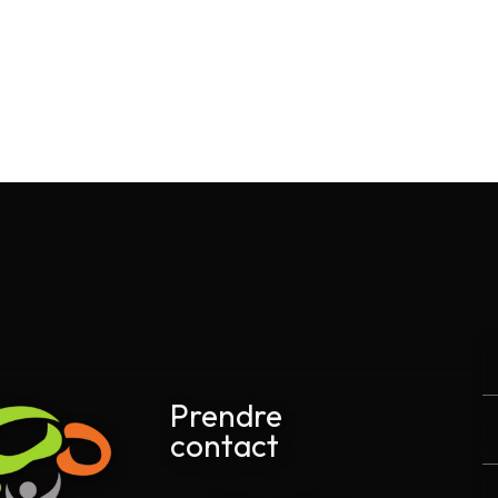
Prendre
contact