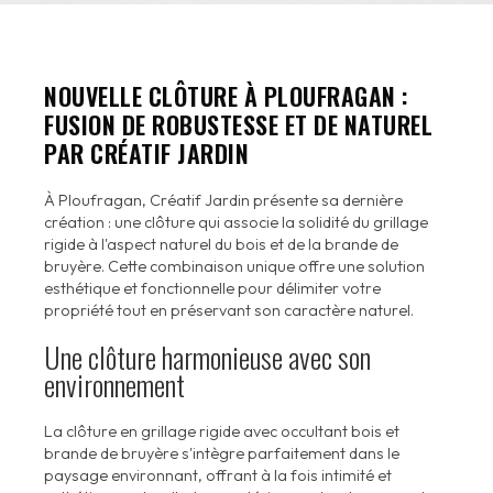
NOUVELLE CLÔTURE À PLOUFRAGAN :
FUSION DE ROBUSTESSE ET DE NATUREL
PAR CRÉATIF JARDIN
À Ploufragan, Créatif Jardin présente sa dernière
création : une clôture qui associe la solidité du grillage
rigide à l'aspect naturel du bois et de la brande de
bruyère. Cette combinaison unique offre une solution
esthétique et fonctionnelle pour délimiter votre
propriété tout en préservant son caractère naturel.
Une clôture harmonieuse avec son
environnement
La clôture en grillage rigide avec occultant bois et
brande de bruyère s'intègre parfaitement dans le
paysage environnant, offrant à la fois intimité et