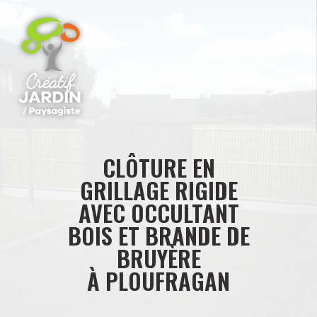
CLÔTURE EN
GRILLAGE RIGIDE
AVEC OCCULTANT
BOIS ET BRANDE DE
BRUYÈRE
À PLOUFRAGAN