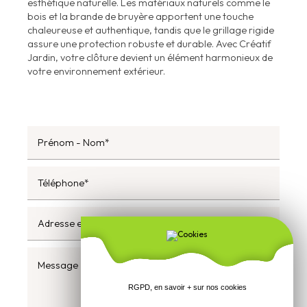
esthétique naturelle. Les matériaux naturels comme le
bois et la brande de bruyère apportent une touche
chaleureuse et authentique, tandis que le grillage rigide
assure une protection robuste et durable. Avec Créatif
Jardin, votre clôture devient un élément harmonieux de
votre environnement extérieur.
RGPD, en savoir + sur nos cookies