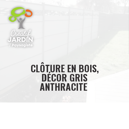
CLÔTURE EN BOIS,
DÉCOR GRIS
ANTHRACITE