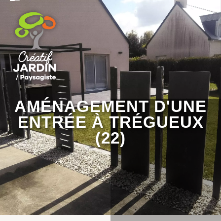
AMÉNAGEMENT D'UNE
ENTRÉE À TRÉGUEUX
(22)