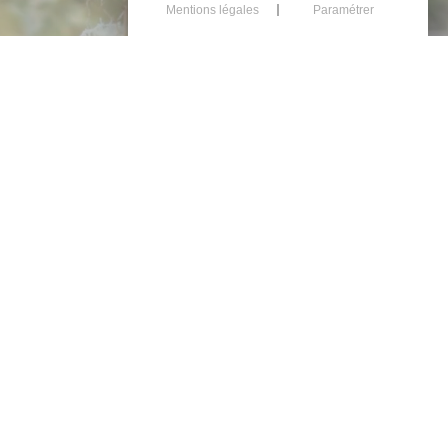
Mentions légales
Paramétrer