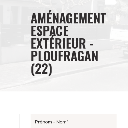
AMÉNAGEMENT
ESPACE
EXTÉRIEUR -
PLOUFRAGAN
(22)