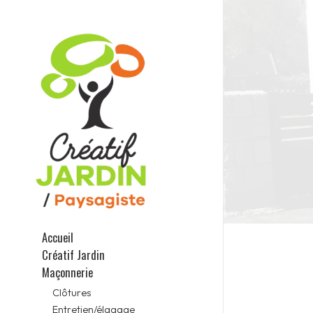
Accueil
Créatif Jardin
Maçonnerie
Clôtures
Entretien/élagage