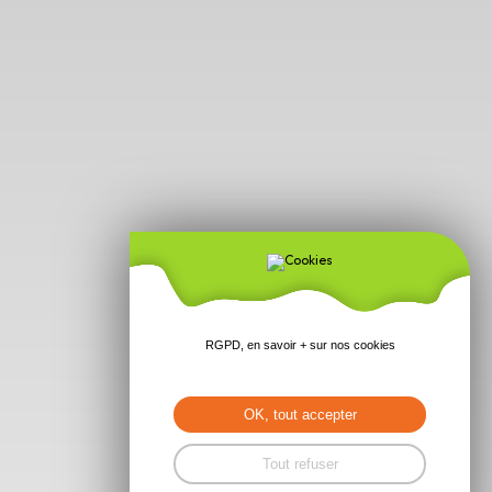
RGPD, en savoir + sur nos cookies
OK, tout accepter
Tout refuser