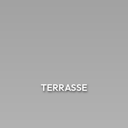
TERRASSE