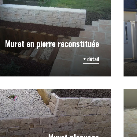
Muret en pierre reconstituée
+ détail