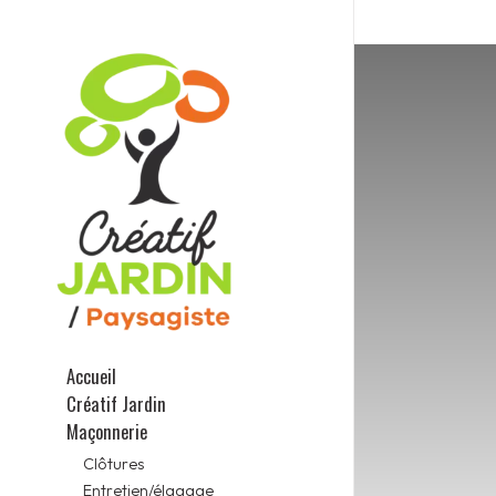
Accueil
Créatif Jardin
Maçonnerie
Clôtures
Entretien/élagage